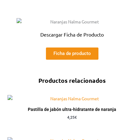
Descargar Ficha de Producto
Ficha de producto
Productos relacionados
Pastilla de jabón ultra-hidratante de naranja
4,25
€